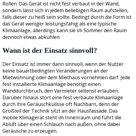
Rollen. Das Gerät ist nicht fest verbaut in der Wand,
sondern lässt sich in jedem beliebigen Raum aufstellen,
falls dieser zu heiß sein sollte. Bedingt durch die Form ist
das Gerät weniger leistungsfähig als eine typische
Klimaanlage, allerdings kann sie im Sommer den Raum
dennoch etwas abkühlen.
Wann ist der Einsatz sinnvoll?
Der Einsatz ist immer dann sinnvoll, wenn der Nutzer
keine bauartbedingten Veränderungen an der
Mietwohnung oder dem Miethaus vornehmen darf. Jede
fest installierte Klimaanlage benötigt einen
Wanddurchbruch, den Vermieter seltenst erlauben.
Darüber hinaus stört eine fest verbaute Klimaanlage
durch ihre Geräuschkulisse oft Nachbarn, denn der
Großteil der Technik sitzt an der Hausfassade. Das
mobile Klimagerät steht im Innenraum und führt die
Abluft über einen Schlauch nach außen, ohne dabei
Geräusche zu erzeugen.