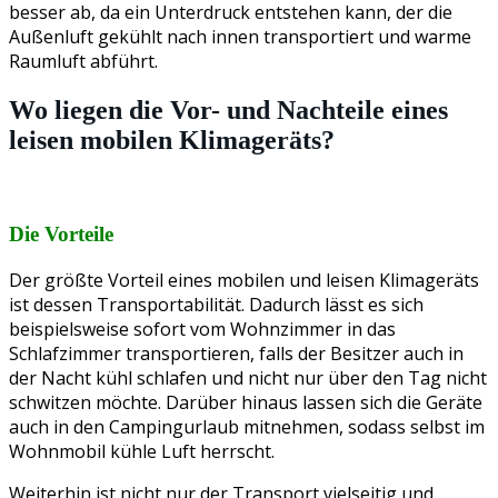
besser ab, da ein Unterdruck entstehen kann, der die
Außenluft gekühlt nach innen transportiert und warme
Raumluft abführt.
Wo liegen die Vor- und Nachteile eines
leisen mobilen Klimageräts?
Die Vorteile
Der größte Vorteil eines mobilen und leisen Klimageräts
ist dessen Transportabilität. Dadurch lässt es sich
beispielsweise sofort vom Wohnzimmer in das
Schlafzimmer transportieren, falls der Besitzer auch in
der Nacht kühl schlafen und nicht nur über den Tag nicht
schwitzen möchte. Darüber hinaus lassen sich die Geräte
auch in den Campingurlaub mitnehmen, sodass selbst im
Wohnmobil kühle Luft herrscht.
Weiterhin ist nicht nur der Transport vielseitig und