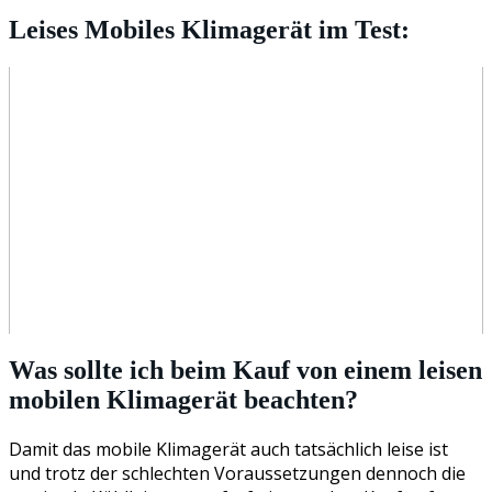
Leises Mobiles Klimagerät im Test:
Was sollte ich beim Kauf von einem leisen
mobilen Klimagerät beachten?
Damit das mobile Klimagerät auch tatsächlich leise ist
und trotz der schlechten Voraussetzungen dennoch die