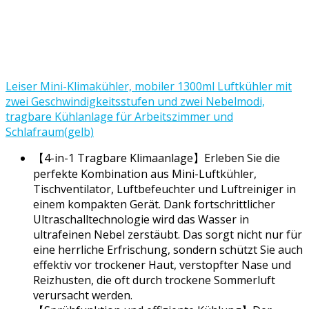
Leiser Mini-Klimakühler, mobiler 1300ml Luftkühler mit
zwei Geschwindigkeitsstufen und zwei Nebelmodi,
tragbare Kühlanlage für Arbeitszimmer und
Schlafraum(gelb)
【4-in-1 Tragbare Klimaanlage】Erleben Sie die
perfekte Kombination aus Mini-Luftkühler,
Tischventilator, Luftbefeuchter und Luftreiniger in
einem kompakten Gerät. Dank fortschrittlicher
Ultraschalltechnologie wird das Wasser in
ultrafeinen Nebel zerstäubt. Das sorgt nicht nur für
eine herrliche Erfrischung, sondern schützt Sie auch
effektiv vor trockener Haut, verstopfter Nase und
Reizhusten, die oft durch trockene Sommerluft
verursacht werden.