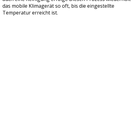
das mobile Klimagerät so oft, bis die eingestellte
Temperatur erreicht ist.