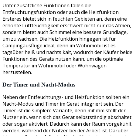
Unter zusätzliche Funktionen fallen die
Entfeuchtungsfunktion oder auch die Heizfunktion.
Ersteres bietet sich in feuchten Gebieten an, denn eine
erhöhte Luftfeuchtigkeit erschwert nicht nur das Atmen,
sondern bietet auch Schimmel eine bessere Grundlage,
um zu wachsen. Die Heizfunktion hingegen ist für
Campingausflüge ideal, denn im Wohnmobil ist es
tagsüber heiß und nachts kalt, wodurch der Käufer beide
Funktionen des Geräts nutzen kann, um die optimale
Temperatur im Wohnmobil oder Wohnwagen
herzustellen.
Der Timer und Nacht-Modus
Neben der Entfeuchtungs- und Heizfunktion sollten ein
Nacht-Modus und Timer im Gerät integriert sein. Der
Timer ist die simplere Variante, denn mit ihm stellt der
Nutzer ein, wann sich das Gerät selbstständig abschaltet
oder sogar aktiviert. Dadurch kann der Raum vorgekühlt
werden, während der Nutzer bei der Arbeit ist. Darüber