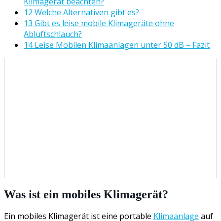
Klimagerät beachten?
12 Welche Alternativen gibt es?
13 Gibt es leise mobile Klimageräte ohne
Abluftschlauch?
14 Leise Mobilen Klimaanlagen unter 50 dB – Fazit
Was ist ein mobiles Klimagerät?
Ein mobiles Klimagerät ist eine portable
Klimaanlage
auf