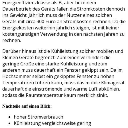
Energieeffizienzklasse als B, aber bei einem
Dauerbetrieb des Geräts fallen die Stromkosten dennoch
ins Gewicht. Jährlich muss der Nutzer eines solchen
Geräts mit circa 300 Euro an Stromkosten rechnen. Da die
Energiekosten weiterhin jährlich steigen, ist mit keiner
kostengünstigen Verwendung in den nächsten Jahren zu
rechnen.
Darüber hinaus ist die Kühlleistung solcher mobilen und
kleinen Geräte begrenzt. Zum einen verhindert die
geringe Größe eine starke Kühlleistung und zum
anderen muss dauerhaft ein Fenster gekippt sein. Da im
Hochsommer selbst ein gekipptes Fenster zu hohen
Temperaturen führen kann, muss das mobile Klimagerät
dauerhaft die einströmende und warme Luft abkühlen,
sodass die Raumtemperatur kaum merklich sinkt.
Nachteile auf einen Blick:
hoher Stromverbrauch
Kühlleistung vergleichsweise gering