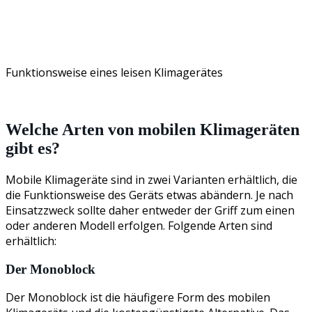
Funktionsweise eines leisen Klimagerätes
Welche Arten von mobilen Klimageräten
gibt es?
Mobile Klimageräte sind in zwei Varianten erhältlich, die
die Funktionsweise des Geräts etwas abändern. Je nach
Einsatzzweck sollte daher entweder der Griff zum einen
oder anderen Modell erfolgen. Folgende Arten sind
erhältlich:
Der Monoblock
Der Monoblock ist die häufigere Form des mobilen