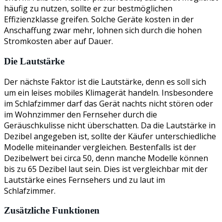
häufig zu nutzen, sollte er zur bestmöglichen
Effizienzklasse greifen. Solche Geräte kosten in der
Anschaffung zwar mehr, lohnen sich durch die hohen
Stromkosten aber auf Dauer.
Die Lautstärke
Der nächste Faktor ist die Lautstärke, denn es soll sich
um ein leises mobiles Klimagerät handeln. Insbesondere
im Schlafzimmer darf das Gerät nachts nicht stören oder
im Wohnzimmer den Fernseher durch die
Geräuschkulisse nicht überschatten. Da die Lautstärke in
Dezibel angegeben ist, sollte der Käufer unterschiedliche
Modelle miteinander vergleichen. Bestenfalls ist der
Dezibelwert bei circa 50, denn manche Modelle können
bis zu 65 Dezibel laut sein. Dies ist vergleichbar mit der
Lautstärke eines Fernsehers und zu laut im
Schlafzimmer.
Zusätzliche Funktionen