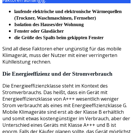
laufende elektrische und elektronische Wärmequellen
(Trockner, Waschmaschinen, Fernseher)
Isolation des Hauses/der Wohnung
Fenster oder Glasdächer
die Größe des Spalts beim gekippten Fenster
Sind all diese Faktoren eher ungünstig für das mobile
Klimagerät, muss der Nutzer mit einer verringerten
Kühlleistung rechnen.
Die Energieeffizienz und der Stromverbrauch
Die Energieeffizienzklasse steht im Kontext des
Stromverbrauchs. Das heißt, dass ein Gerät mit
Energieeffizienzklasse von A+++ wesentlich weniger
Strom verbraucht als eines mit Energieeffizienzklasse G.
Mobile Klimageräte sind erst ab der Klasse B erhältlich
und somit etwas kostengünstiger im Verbrauch, aber der
Unterschied eines Geräts mit Klasse A+++ und B ist
enorm. Falls der Käufer planen sollte, das Gerät möglichst