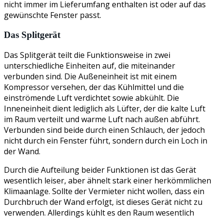
nicht immer im Lieferumfang enthalten ist oder auf das
gewünschte Fenster passt.
Das Splitgerät
Das Splitgerät teilt die Funktionsweise in zwei
unterschiedliche Einheiten auf, die miteinander
verbunden sind. Die Außeneinheit ist mit einem
Kompressor versehen, der das Kühlmittel und die
einströmende Luft verdichtet sowie abkühlt. Die
Inneneinheit dient lediglich als Lüfter, der die kalte Luft
im Raum verteilt und warme Luft nach außen abführt.
Verbunden sind beide durch einen Schlauch, der jedoch
nicht durch ein Fenster führt, sondern durch ein Loch in
der Wand.
Durch die Aufteilung beider Funktionen ist das Gerät
wesentlich leiser, aber ähnelt stark einer herkömmlichen
Klimaanlage. Sollte der Vermieter nicht wollen, dass ein
Durchbruch der Wand erfolgt, ist dieses Gerät nicht zu
verwenden. Allerdings kühlt es den Raum wesentlich