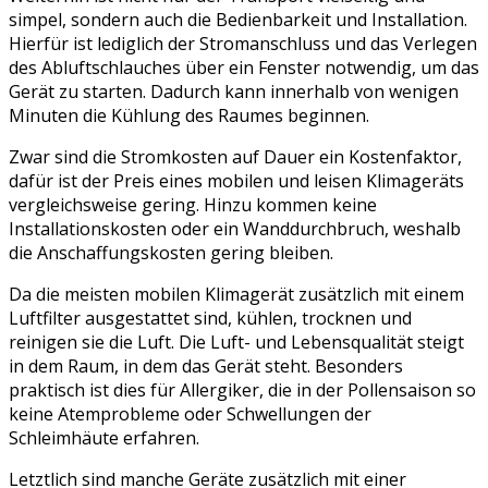
simpel, sondern auch die Bedienbarkeit und Installation.
Hierfür ist lediglich der Stromanschluss und das Verlegen
des Abluftschlauches über ein Fenster notwendig, um das
Gerät zu starten. Dadurch kann innerhalb von wenigen
Minuten die Kühlung des Raumes beginnen.
Zwar sind die Stromkosten auf Dauer ein Kostenfaktor,
dafür ist der Preis eines mobilen und leisen Klimageräts
vergleichsweise gering. Hinzu kommen keine
Installationskosten oder ein Wanddurchbruch, weshalb
die Anschaffungskosten gering bleiben.
Da die meisten mobilen Klimagerät zusätzlich mit einem
Luftfilter ausgestattet sind, kühlen, trocknen und
reinigen sie die Luft. Die Luft- und Lebensqualität steigt
in dem Raum, in dem das Gerät steht. Besonders
praktisch ist dies für Allergiker, die in der Pollensaison so
keine Atemprobleme oder Schwellungen der
Schleimhäute erfahren.
Letztlich sind manche Geräte zusätzlich mit einer