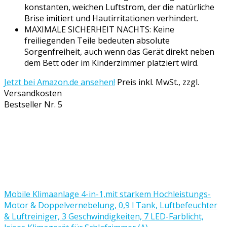
konstanten, weichen Luftstrom, der die natürliche
Brise imitiert und Hautirritationen verhindert.
MAXIMALE SICHERHEIT NACHTS: Keine
freiliegenden Teile bedeuten absolute
Sorgenfreiheit, auch wenn das Gerät direkt neben
dem Bett oder im Kinderzimmer platziert wird.
Jetzt bei Amazon.de ansehen!
Preis inkl. MwSt., zzgl.
Versandkosten
Bestseller Nr. 5
Mobile Klimaanlage 4-in-1,mit starkem Hochleistungs-
Motor & Doppelvernebelung, 0,9 l Tank, Luftbefeuchter
& Luftreiniger, 3 Geschwindigkeiten, 7 LED-Farblicht,