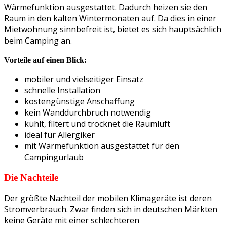
Wärmefunktion ausgestattet. Dadurch heizen sie den
Raum in den kalten Wintermonaten auf. Da dies in einer
Mietwohnung sinnbefreit ist, bietet es sich hauptsächlich
beim Camping an.
Vorteile auf einen Blick:
mobiler und vielseitiger Einsatz
schnelle Installation
kostengünstige Anschaffung
kein Wanddurchbruch notwendig
kühlt, filtert und trocknet die Raumluft
ideal für Allergiker
mit Wärmefunktion ausgestattet für den
Campingurlaub
Die Nachteile
Der größte Nachteil der mobilen Klimageräte ist deren
Stromverbrauch. Zwar finden sich in deutschen Märkten
keine Geräte mit einer schlechteren