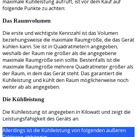
maximale Kühlleistung aufruft, ist vor dem Kauf auf
folgende Punkte zu achten:
Das Raumvolumen
Die erste und wichtigste Kennzahl ist das Volumen
beziehungsweise die maximale Raumgröße, die das Gerät
kühlen kann. Sie ist in Quadratmetern angegeben,
weshalb der Raum nie größer als die angegebene
maximale Raumgröße sein sollte. Bestenfalls ist die
maximale Raumgröße mehrere Quadratmeter größer als
der Raum, in dem das Gerät steht. Das garantiert die
Kühlleistung und kühlt den Raum möglicherweise noch
weiter ab als angegeben.
Die Kühlleistung
Die Kühlleistung ist angegeben in Kilowatt und zeigt die
Leistungsfähigkeit des Geräts an.
Allerdings ist die Kühlleistung von folgenden äußeren
Faktoren abhängig: