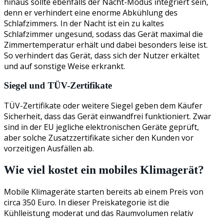
hinaus sollte ebenfalls der Nacht-Modus integriert sein,
denn er verhindert eine enorme Abkühlung des
Schlafzimmers. In der Nacht ist ein zu kaltes
Schlafzimmer ungesund, sodass das Gerät maximal die
Zimmertemperatur erhält und dabei besonders leise ist.
So verhindert das Gerät, dass sich der Nutzer erkältet
und auf sonstige Weise erkrankt.
Siegel und TÜV-Zertifikate
TÜV-Zertifikate oder weitere Siegel geben dem Käufer
Sicherheit, dass das Gerät einwandfrei funktioniert. Zwar
sind in der EU jegliche elektronischen Geräte geprüft,
aber solche Zusatzzertifikate sicher den Kunden vor
vorzeitigen Ausfällen ab.
Wie viel kostet ein mobiles Klimagerät?
Mobile Klimageräte starten bereits ab einem Preis von
circa 350 Euro. In dieser Preiskategorie ist die
Kühlleistung moderat und das Raumvolumen relativ