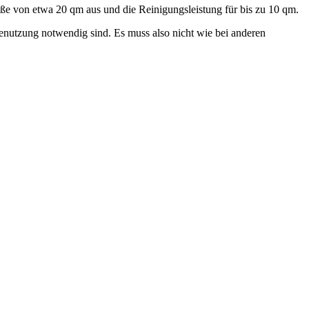
ße von etwa 20 qm aus und die Reinigungsleistung für bis zu 10 qm.
Benutzung notwendig sind. Es muss also nicht wie bei anderen