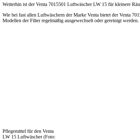
Weiterhin ist der Venta 7015501 Luftwäscher LW 15 für kleinere Räu
Wie bei fast allen Luftwäschern der Marke Venta bietet der Venta 70
Modellen der Filter regelmäßig ausgewechselt oder gereinigt werden.
Pflegemittel für den Venta
LW 15 Luftwäscher (Foto: