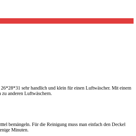
26*28*31 sehr handlich und klein für einen Luftwäscher. Mit einem
h zu anderen Luftwäschern.
mitttel bemängeln. Für die Reinigung muss man einfach den Deckel
enige Minuten.