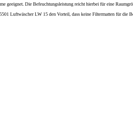
me geeignet. Die Befeuchtungsleistung reicht hierbei für eine Raumgrö
15501 Luftwäscher LW 15 den Vorteil, dass keine Filtermatten für die 