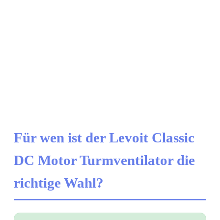
Für wen ist der Levoit Classic
DC Motor Turmventilator die
richtige Wahl?