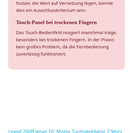
Nutzer, die Wert auf Vernetzung legen, könnte
dies ein Ausschlusskriterium sein.
Touch-Panel bei trockenen Fingern
Das Touch-Bedienfeld reagiert manchmal träge,
besonders bei trockenen Fingern. In der Praxis
kein großes Problem, da die Fernbedienung
zuverlässig funktioniert.
Levoit 20dB leiser DC Motor Turmventilator, 7,9m/s