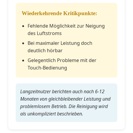
Wiederkehrende Kritikpunkte:
Fehlende Möglichkeit zur Neigung
des Luftstroms
Bei maximaler Leistung doch
deutlich hörbar
Gelegentlich Probleme mit der
Touch-Bedienung
Langzeitnutzer berichten auch nach 6-12
Monaten von gleichbleibender Leistung und
problemlosem Betrieb. Die Reinigung wird
als unkompliziert beschrieben.