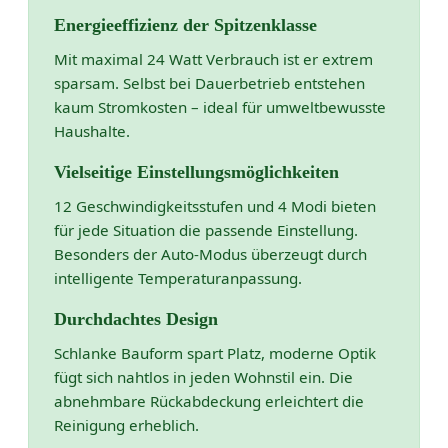
Energieeffizienz der Spitzenklasse
Mit maximal 24 Watt Verbrauch ist er extrem
sparsam. Selbst bei Dauerbetrieb entstehen
kaum Stromkosten – ideal für umweltbewusste
Haushalte.
Vielseitige Einstellungsmöglichkeiten
12 Geschwindigkeitsstufen und 4 Modi bieten
für jede Situation die passende Einstellung.
Besonders der Auto-Modus überzeugt durch
intelligente Temperaturanpassung.
Durchdachtes Design
Schlanke Bauform spart Platz, moderne Optik
fügt sich nahtlos in jeden Wohnstil ein. Die
abnehmbare Rückabdeckung erleichtert die
Reinigung erheblich.