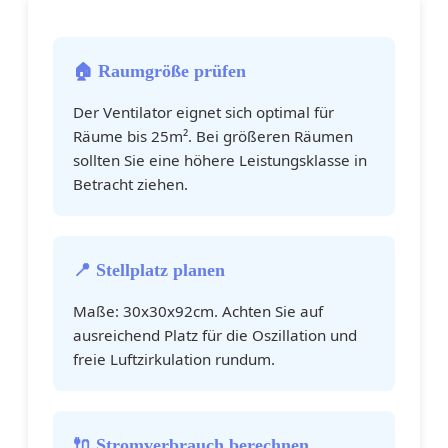
🏠 Raumgröße prüfen
Der Ventilator eignet sich optimal für
Räume bis 25m². Bei größeren Räumen
sollten Sie eine höhere Leistungsklasse in
Betracht ziehen.
📍 Stellplatz planen
Maße: 30x30x92cm. Achten Sie auf
ausreichend Platz für die Oszillation und
freie Luftzirkulation rundum.
🔌 Stromverbrauch berechnen