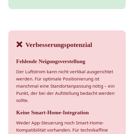
❌
Verbesserungspotenzial
Fehlende Neigungsverstellung
Der Luftstrom kann nicht vertikal ausgerichtet
werden. Für optimale Positionierung ist
manchmal eine Standortanpassung nötig – ein
Punkt, der bei der Aufstellung bedacht werden
sollte.
Keine Smart-Home-Integration
Weder App-Steuerung noch Smart-Home-
Kompatibilität vorhanden. Für technikaffine