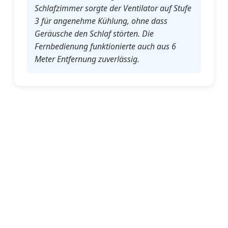
Schlafzimmer sorgte der Ventilator auf Stufe
3 für angenehme Kühlung, ohne dass
Geräusche den Schlaf störten. Die
Fernbedienung funktionierte auch aus 6
Meter Entfernung zuverlässig.