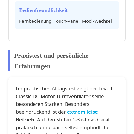
Bedienfreundlichkeit
Fernbedienung, Touch-Panel, Modi-Wechsel
Praxistest und persönliche
Erfahrungen
Im praktischen Alltagstest zeigt der Levoit
Classic DC Motor Turmventilator seine
besonderen Stärken. Besonders
beeindruckend ist der
extrem leise
Betrieb
: Auf den Stufen 1-3 ist das Gerät
praktisch unhörbar – selbst empfindliche