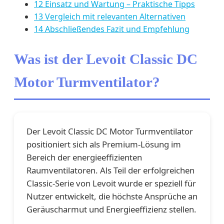
12 Einsatz und Wartung – Praktische Tipps
13 Vergleich mit relevanten Alternativen
14 Abschließendes Fazit und Empfehlung
Was ist der Levoit Classic DC
Motor Turmventilator?
Der Levoit Classic DC Motor Turmventilator
positioniert sich als Premium-Lösung im
Bereich der energieeffizienten
Raumventilatoren. Als Teil der erfolgreichen
Classic-Serie von Levoit wurde er speziell für
Nutzer entwickelt, die höchste Ansprüche an
Geräuscharmut und Energieeffizienz stellen.