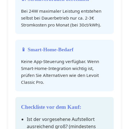
Bei 24W maximaler Leistung entstehen
selbst bei Dauerbetrieb nur ca. 2-3€
Stromkosten pro Monat (bei 30ct/kWh).
📱 Smart-Home-Bedarf
Keine App-Steuerung verfügbar. Wenn
Smart-Home-Integration wichtig ist,
prüfen Sie Alternativen wie den Levoit
Classic Pro.
Checkliste vor dem Kauf:
Ist der vorgesehene Aufstellort
ausreichend groß? (mindestens