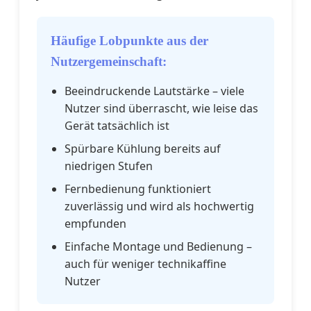
Häufige Lobpunkte aus der
Nutzergemeinschaft:
Beeindruckende Lautstärke – viele
Nutzer sind überrascht, wie leise das
Gerät tatsächlich ist
Spürbare Kühlung bereits auf
niedrigen Stufen
Fernbedienung funktioniert
zuverlässig und wird als hochwertig
empfunden
Einfache Montage und Bedienung –
auch für weniger technikaffine
Nutzer