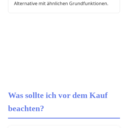
Alternative mit ähnlichen Grundfunktionen.
Was sollte ich vor dem Kauf
beachten?