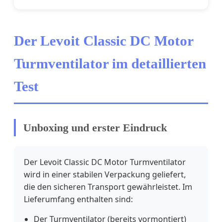
Der Levoit Classic DC Motor
Turmventilator im detaillierten
Test
Unboxing und erster Eindruck
Der Levoit Classic DC Motor Turmventilator
wird in einer stabilen Verpackung geliefert,
die den sicheren Transport gewährleistet. Im
Lieferumfang enthalten sind:
Der Turmventilator (bereits vormontiert)