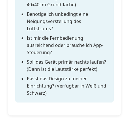
40x40cm Grundfläche)
Benötige ich unbedingt eine
Neigungsverstellung des
Luftstroms?
Ist mir die Fernbedienung
ausreichend oder brauche ich App-
Steuerung?
Soll das Gerät primär nachts laufen?
(Dann ist die Lautstärke perfekt)
Passt das Design zu meiner
Einrichtung? (Verfügbar in Weiß und
Schwarz)