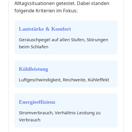
Alltagssituationen getestet. Dabei standen
folgende Kriterien im Fokus:
Lautstärke & Komfort
Geräuschpegel auf allen Stufen, Störungen
beim Schlafen
Kühlleistung
Luftgeschwindigkeit, Reichweite, Kühleffekt
Energieeffizienz
Stromverbrauch, Verhältnis Leistung zu
Verbrauch