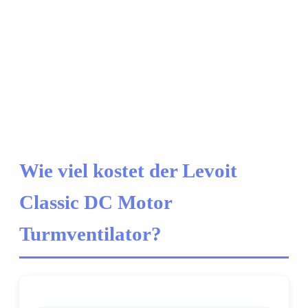
Wie viel kostet der Levoit
Classic DC Motor
Turmventilator?