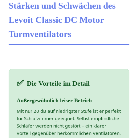
Stärken und Schwächen des
Levoit Classic DC Motor
Turmventilators
✅
Die Vorteile im Detail
Außergewöhnlich leiser Betrieb
Mit nur 20 dB auf niedrigster Stufe ist er perfekt
für Schlafzimmer geeignet. Selbst empfindliche
Schläfer werden nicht gestört – ein klarer
Vorteil gegenüber herkömmlichen Ventilatoren.