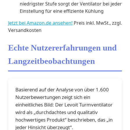
niedrigster Stufe sorgt der Ventilator bei jeder
Einstellung für eine effiziente Kühlung
Jetzt bei Amazon.de ansehen!
Preis inkl. MwSt., zzgl.
Versandkosten
Echte Nutzererfahrungen und
Langzeitbeobachtungen
Basierend auf der Analyse von über 1.600
Nutzerbewertungen zeigt sich ein
einheitliches Bild: Der Levoit Turmventilator
wird als „durchdachtes und qualitativ
hochwertiges Produkt“ beschrieben, das „in
jeder Hinsicht überzeugt“.