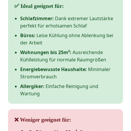
✅ Ideal geeignet für:
Schlafzimmer:
Dank extremer Lautstärke
perfekt für erholsamen Schlaf
Büros:
Leise Kühlung ohne Ablenkung bei
der Arbeit
Wohnungen bis 25m²:
Ausreichende
Kühlleistung für normale Raumgrößen
Energiebewusste Haushalte:
Minimaler
Stromverbrauch
Allergiker:
Einfache Reinigung und
Wartung
❌ Weniger geeignet für: