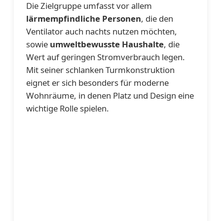
Die Zielgruppe umfasst vor allem
lärmempfindliche Personen
, die den
Ventilator auch nachts nutzen möchten,
sowie
umweltbewusste Haushalte
, die
Wert auf geringen Stromverbrauch legen.
Mit seiner schlanken Turmkonstruktion
eignet er sich besonders für moderne
Wohnräume, in denen Platz und Design eine
wichtige Rolle spielen.