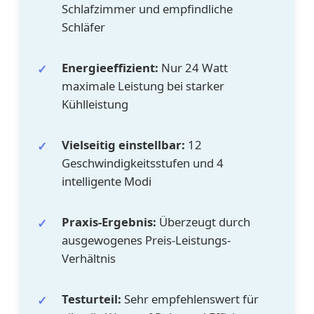
Schlafzimmer und empfindliche
Schläfer
Energieeffizient:
Nur 24 Watt
✓
maximale Leistung bei starker
Kühlleistung
Vielseitig einstellbar:
12
✓
Geschwindigkeitsstufen und 4
intelligente Modi
Praxis-Ergebnis:
Überzeugt durch
✓
ausgewogenes Preis-Leistungs-
Verhältnis
Testurteil:
Sehr empfehlenswert für
✓