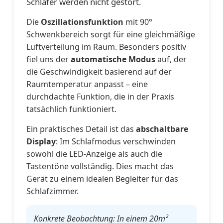
Schläfer werden nicht gestört.
Die
Oszillationsfunktion
mit 90°
Schwenkbereich sorgt für eine gleichmäßige
Luftverteilung im Raum. Besonders positiv
fiel uns der
automatische Modus
auf, der
die Geschwindigkeit basierend auf der
Raumtemperatur anpasst – eine
durchdachte Funktion, die in der Praxis
tatsächlich funktioniert.
Ein praktisches Detail ist das
abschaltbare
Display
: Im Schlafmodus verschwinden
sowohl die LED-Anzeige als auch die
Tastentöne vollständig. Dies macht das
Gerät zu einem idealen Begleiter für das
Schlafzimmer.
Konkrete Beobachtung: In einem 20m²