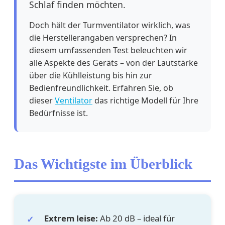
Schlaf finden möchten.
Doch hält der Turmventilator wirklich, was
die Herstellerangaben versprechen? In
diesem umfassenden Test beleuchten wir
alle Aspekte des Geräts – von der Lautstärke
über die Kühlleistung bis hin zur
Bedienfreundlichkeit. Erfahren Sie, ob
dieser
Ventilator
das richtige Modell für Ihre
Bedürfnisse ist.
Das Wichtigste im Überblick
Extrem leise:
Ab 20 dB – ideal für
✓