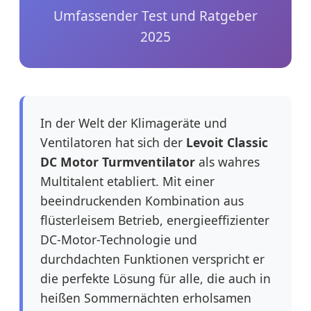
Umfassender Test und Ratgeber
2025
In der Welt der Klimageräte und
Ventilatoren hat sich der
Levoit Classic
DC Motor Turmventilator
als wahres
Multitalent etabliert. Mit einer
beeindruckenden Kombination aus
flüsterleisem Betrieb, energieeffizienter
DC-Motor-Technologie und
durchdachten Funktionen verspricht er
die perfekte Lösung für alle, die auch in
heißen Sommernächten erholsamen