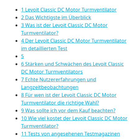
1 Levoit Classic DC Motor Turmventilator
2 Das Wichtigste im Überblick
3 Was ist der Levoit Classic DC Motor
Turmventilator?
4 Der Levoit Classic DC Motor Turmventilator
im detaillierten Test
5
6 Stärken und Schwächen des Levoit Classic
DC Motor Turmventilators
7 Echte Nutzererfahrungen und
Langzeitbeobachtungen
8 Für wen ist der Levoit Classic DC Motor
Turmventilator die richtige Wahl?
9 Was sollte ich vor dem Kauf beachten?
10 Wie viel kostet der Levoit Classic DC Motor
Turmventilator?
11 Tests von angesehenen Testmagazinen