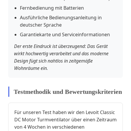
Fernbedienung mit Batterien
Ausführliche Bedienungsanleitung in
deutscher Sprache
Garantiekarte und Serviceinformationen
Der erste Eindruck ist überzeugend: Das Gerät
wirkt hochwertig verarbeitet und das moderne
Design fügt sich nahtlos in zeitgemäße
Wohnräume ein.
Testmethodik und Bewertungskriterien
Für unseren Test haben wir den Levoit Classic
DC Motor Turmventilator über einen Zeitraum
von 4 Wochen in verschiedenen