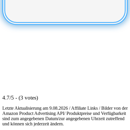
4.7/5 - (3 votes)
Letzte Aktualisierung am 9.08.2026 / Affiliate Links / Bilder von der
Amazon Product Advertising API/ Produktpreise und Verfügbarkeit
sind zum angegebenen Datum/zur angegebenen Uhrzeit zutreffend
und können sich jederzeit ändern.