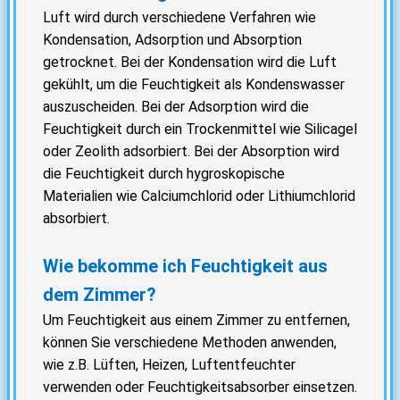
Luft wird durch verschiedene Verfahren wie
Kondensation, Adsorption und Absorption
getrocknet. Bei der Kondensation wird die Luft
gekühlt, um die Feuchtigkeit als Kondenswasser
auszuscheiden. Bei der Adsorption wird die
Feuchtigkeit durch ein Trockenmittel wie Silicagel
oder Zeolith adsorbiert. Bei der Absorption wird
die Feuchtigkeit durch hygroskopische
Materialien wie Calciumchlorid oder Lithiumchlorid
absorbiert.
Wie bekomme ich Feuchtigkeit aus
dem Zimmer?
Um Feuchtigkeit aus einem Zimmer zu entfernen,
können Sie verschiedene Methoden anwenden,
wie z.B. Lüften, Heizen, Luftentfeuchter
verwenden oder Feuchtigkeitsabsorber einsetzen.