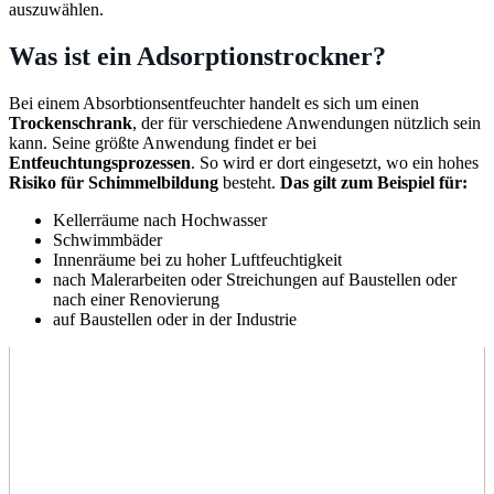
auszuwählen.
Was ist ein Adsorptionstrockner?
Bei einem Absorbtionsentfeuchter handelt es sich um einen
Trockenschrank
, der für verschiedene Anwendungen nützlich sein
kann. Seine größte Anwendung findet er bei
Entfeuchtungsprozessen
. So wird er dort eingesetzt, wo ein hohes
Risiko für Schimmelbildung
besteht.
Das gilt zum Beispiel für:
Kellerräume nach Hochwasser
Schwimmbäder
Innenräume bei zu hoher Luftfeuchtigkeit
nach Malerarbeiten oder Streichungen auf Baustellen oder
nach einer Renovierung
auf Baustellen oder in der Industrie