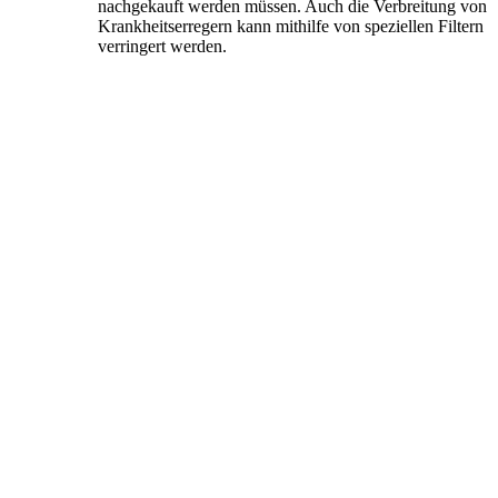
nachgekauft werden müssen. Auch die Verbreitung von
Krankheitserregern kann mithilfe von speziellen Filtern
verringert werden.