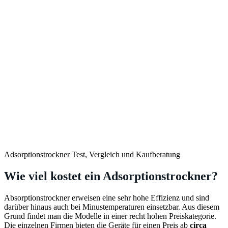
Adsorptionstrockner Test, Vergleich und Kaufberatung
Wie viel kostet ein Adsorptionstrockner?
Absorptionstrockner erweisen eine sehr hohe Effizienz und sind
darüber hinaus auch bei Minustemperaturen einsetzbar. Aus diesem
Grund findet man die Modelle in einer recht hohen Preiskategorie.
Die einzelnen Firmen bieten die Geräte für einen Preis ab
circa