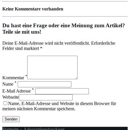
Keine Kommentare vorhanden
Du hast eine Frage oder eine Meinung zum Artikel?
Teile sie mit uns!
Deine E-Mail-Adresse wird nicht veröffentlicht. Erforderliche
Felder sind markiert *
*
Kommentar
*
Name
*
E-Mail Adresse
Webseite
Name, E-Mail-Adresse und Website in diesem Browser für
meinen nächsten Kommentar speichern.
Startseite
»
Adsorptionstrockner