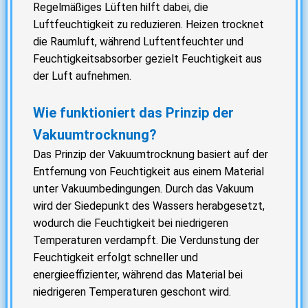
Regelmäßiges Lüften hilft dabei, die
Luftfeuchtigkeit zu reduzieren. Heizen trocknet
die Raumluft, während Luftentfeuchter und
Feuchtigkeitsabsorber gezielt Feuchtigkeit aus
der Luft aufnehmen.
Wie funktioniert das Prinzip der
Vakuumtrocknung?
Das Prinzip der Vakuumtrocknung basiert auf der
Entfernung von Feuchtigkeit aus einem Material
unter Vakuumbedingungen. Durch das Vakuum
wird der Siedepunkt des Wassers herabgesetzt,
wodurch die Feuchtigkeit bei niedrigeren
Temperaturen verdampft. Die Verdunstung der
Feuchtigkeit erfolgt schneller und
energieeffizienter, während das Material bei
niedrigeren Temperaturen geschont wird.