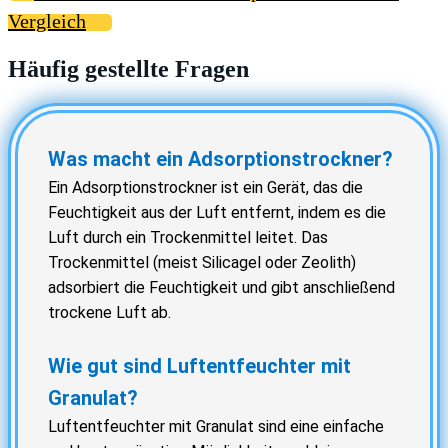
Vergleich
Häufig gestellte Fragen
Was macht ein Adsorptionstrockner?
Ein Adsorptionstrockner ist ein Gerät, das die
Feuchtigkeit aus der Luft entfernt, indem es die
Luft durch ein Trockenmittel leitet. Das
Trockenmittel (meist Silicagel oder Zeolith)
adsorbiert die Feuchtigkeit und gibt anschließend
trockene Luft ab.
Wie gut sind Luftentfeuchter mit
Granulat?
Luftentfeuchter mit Granulat sind eine einfache