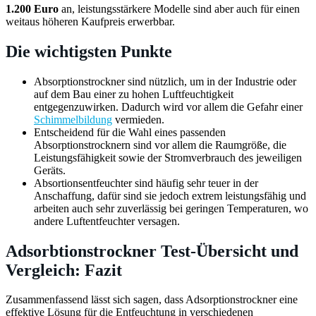
1.200 Euro
an, leistungsstärkere Modelle sind aber auch für einen
weitaus höheren Kaufpreis erwerbbar.
Die wichtigsten Punkte
Absorptionstrockner sind nützlich, um in der Industrie oder
auf dem Bau einer zu hohen Luftfeuchtigkeit
entgegenzuwirken. Dadurch wird vor allem die Gefahr einer
Schimmelbildung
vermieden.
Entscheidend für die Wahl eines passenden
Absorptionstrocknern sind vor allem die Raumgröße, die
Leistungsfähigkeit sowie der Stromverbrauch des jeweiligen
Geräts.
Absortionsentfeuchter sind häufig sehr teuer in der
Anschaffung, dafür sind sie jedoch extrem leistungsfähig und
arbeiten auch sehr zuverlässig bei geringen Temperaturen, wo
andere Luftentfeuchter versagen.
Adsorbtionstrockner Test-Übersicht und
Vergleich: Fazit
Zusammenfassend lässt sich sagen, dass Adsorptionstrockner eine
effektive Lösung für die Entfeuchtung in verschiedenen