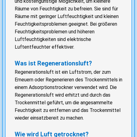
und kostengünstige Möglichkeit, um kleinere
Räume von Feuchtigkeit zu befreien. Sie sind für
Räume mit geringer Luftfeuchtigkeit und kleinen
Feuchtigkeitsproblemen geeignet. Bei größeren
Feuchtigkeitsproblemen und höheren
Luftfeuchtigkeiten sind elektrische
Luftentfeuchter effektiver.
Was ist Regenerationsluft?
Regenerationsluft ist ein Luftstrom, der zum
Erneuern oder Regenerieren des Trockenmittels in
einem Adsorptionstrockner verwendet wird. Die
Regenerationsluft wird erhitzt und durch das
Trockenmittel geführt, um die angesammelte
Feuchtigkeit zu entfernen und das Trockenmittel
wieder einsatzbereit zu machen.
Wie wird Luft getrocknet?