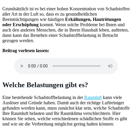
Grundsätzlich ist es bei einer hohen Konzentration von Schadstoffen
aller Art in der Luft so, dass es zu gesundheitlichen
Beeinträchtigungen wie häufigen
Erkältungen, Hautrötungen
oder Erschöpfung
kommt. Wenn solche Probleme bei Ihnen und
auch den anderen Menschen, die in Ihrem Haushalt leben, auftreten,
dann kann das Bestehen einer Schadstoffbelastung in Betracht
gezogen werden.
Beitrag vorlesen lassen:
Welche Belastungen gibt es?
Eine bestehende Schadstoffbelastung in der
Raumluft
kann viele
Auslöser und Gründe haben. Damit auch der richtige Luftreiniger
gefunden werden kann, muss zunächst klar sein, welche Schadstoffe
Ihre Raumluft belasten und Ihr Raumklima verschlechtern. Hier
können Sie sehen, welche verschiedenen schädlichen Stoffe es gibt
und wie sie die Verbreitung möglichst gering halten können: