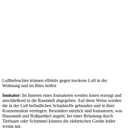
Luftbefeuchter können effektiv gegen trockene Luft in der
Wohnung und im Büro helfen
Ionisator
: Im Inneren eines Ionisatoren werden Ionen erzeugt und
anschließend in die Raumluft abgegeben. Auf diese Weise werden
die in der Luft befindlichen Schadstoffe gebunden und in ihrer
Konzentration verringert. Besonders nützlich sind Ionisatoren, was
Hausstaub und Rußpartikel angeht, bei einer Belastung durch
Tierhaare oder Schimmel können die elektrischen Geräte leider
wenig tun.