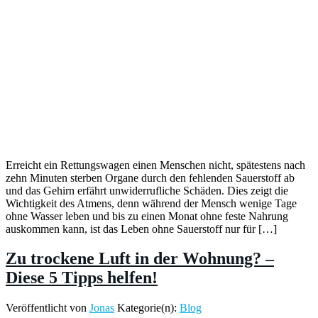
Erreicht ein Rettungswagen einen Menschen nicht, spätestens nach
zehn Minuten sterben Organe durch den fehlenden Sauerstoff ab
und das Gehirn erfährt unwiderrufliche Schäden. Dies zeigt die
Wichtigkeit des Atmens, denn während der Mensch wenige Tage
ohne Wasser leben und bis zu einen Monat ohne feste Nahrung
auskommen kann, ist das Leben ohne Sauerstoff nur für […]
Zu trockene Luft in der Wohnung? –
Diese 5 Tipps helfen!
Veröffentlicht von
Jonas
Kategorie(n):
Blog