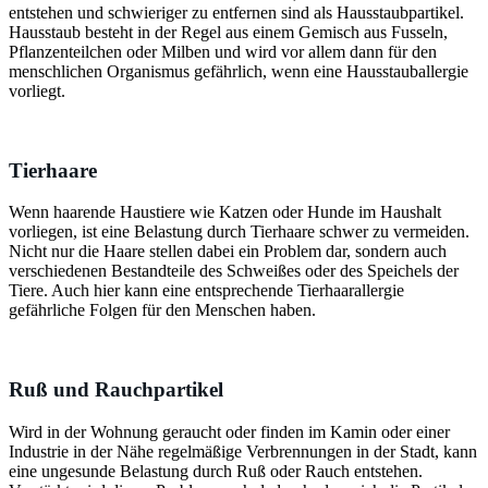
entstehen und schwieriger zu entfernen sind als Hausstaubpartikel.
Hausstaub besteht in der Regel aus einem Gemisch aus Fusseln,
Pflanzenteilchen oder Milben und wird vor allem dann für den
menschlichen Organismus gefährlich, wenn eine Hausstauballergie
vorliegt.
Tierhaare
Wenn haarende Haustiere wie Katzen oder Hunde im Haushalt
vorliegen, ist eine Belastung durch Tierhaare schwer zu vermeiden.
Nicht nur die Haare stellen dabei ein Problem dar, sondern auch
verschiedenen Bestandteile des Schweißes oder des Speichels der
Tiere. Auch hier kann eine entsprechende Tierhaarallergie
gefährliche Folgen für den Menschen haben.
Ruß und Rauchpartikel
Wird in der Wohnung geraucht oder finden im Kamin oder einer
Industrie in der Nähe regelmäßige Verbrennungen in der Stadt, kann
eine ungesunde Belastung durch Ruß oder Rauch entstehen.