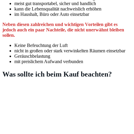
meist gut transportabel, sicher und handlich
kann die Lebensqualität nachweislich erhöhen
im Haushalt, Büro oder Auto einsetzbar
Neben diesen zahlreichen und wichtigen Vorteilen gibt es
jedoch auch ein paar Nachteile, die nicht unerwähnt bleiben
sollen.
Keine Befeuchtung der Luft
nicht in großen oder stark verwinkelten Räumen einsetzbar
Geräuschbelastung
mit preislichem Aufwand verbunden
Was sollte ich beim Kauf beachten?