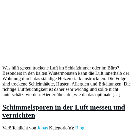
Was hilft gegen trockene Luft im Schlafzimmer oder im Büro?
Besonders in den kalten Wintermonaten kann die Luft innerhalb der
Wohnung durch das ständige Heizen stark austrocknen. Die Folge
sind trockene Schleimhäute, Husten, Allergien und Erkältungen. Die
richtige Luftfeuchtigkeit ist daher sehr wichtig und sollte nicht
unterschätzt werden. Hier erfährst du, wie du das optimale […]
Schimmelsporen in der Luft messen und
vernichten
Veröffentlicht von
Jonas
Kategorie(n):
Blog