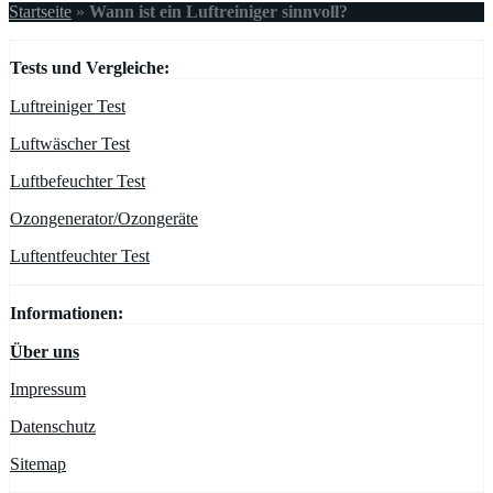
Startseite
»
Wann ist ein Luftreiniger sinnvoll?
Tests und Vergleiche:
Luftreiniger Test
Luftwäscher Test
Luftbefeuchter Test
Ozongenerator/Ozongeräte
Luftentfeuchter Test
Informationen:
Über uns
Impressum
Datenschutz
Sitemap