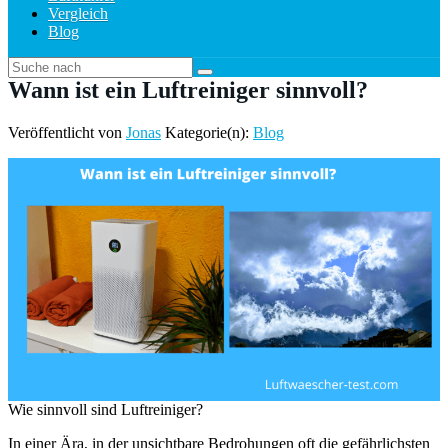
Vergleich
Blog
Wann ist ein Luftreiniger sinnvoll?
Veröffentlicht von
Jonas
Kategorie(n):
Blog
Wie sinnvoll sind Luftreiniger?
In einer Ära, in der unsichtbare Bedrohungen oft die gefährlichsten