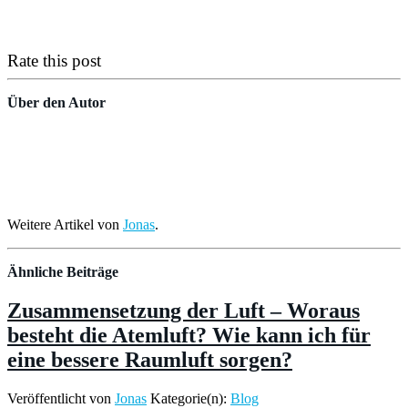
Rate this post
Über den Autor
Weitere Artikel von
Jonas
.
Ähnliche Beiträge
Zusammensetzung der Luft – Woraus
besteht die Atemluft? Wie kann ich für
eine bessere Raumluft sorgen?
Veröffentlicht von
Jonas
Kategorie(n):
Blog