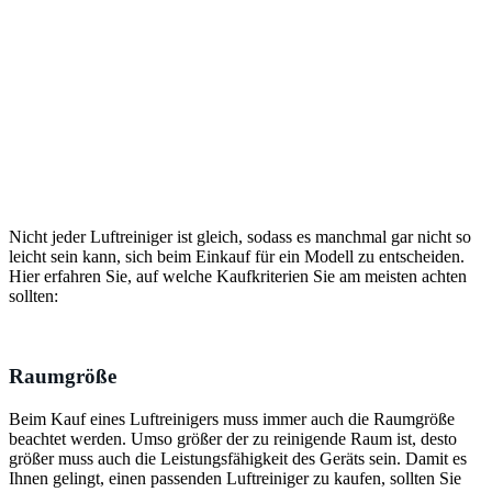
Nicht jeder Luftreiniger ist gleich, sodass es manchmal gar nicht so
leicht sein kann, sich beim Einkauf für ein Modell zu entscheiden.
Hier erfahren Sie, auf welche Kaufkriterien Sie am meisten achten
sollten:
Raumgröße
Beim Kauf eines Luftreinigers muss immer auch die Raumgröße
beachtet werden. Umso größer der zu reinigende Raum ist, desto
größer muss auch die Leistungsfähigkeit des Geräts sein. Damit es
Ihnen gelingt, einen passenden Luftreiniger zu kaufen, sollten Sie