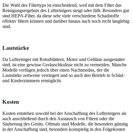
Die Wahl des Filtertyps ist entscheidend, weil mit dem Filter das
Reinigungsergebnis des Luftreinigers steigt oder fällt. Besonders gut
sind HEPA-Filter, da diese sehr viele verschiedene Schadstoffe
effektiv filtern können und darüber hinaus auch noch recht langlebig
sind.
Lautstärke
Da Luftreiniger mit Rotorblättern, Motor und Gebläse ausgestattet
sind, ist eine gewisse Geräuschkulisse nicht zu vermeiden. Manche
Modelle verfügen jedoch über einen Nachtmodus, der die
Lautstärke zeitweise verringert und so auch den Betrieb in Schlaf-
und Kinderzimmern ermöglicht.
Kosten
Kosten entstehen sowohl bei der Anschaffung des Luftreinigers als
auch anschließend durch den Austausch von Filtern oder die
Säuberung des Geräts. Oftmals sind Modelle, die besonders günstig
in der Anschaffung sind, besonders kostspielig in den Folgekosten