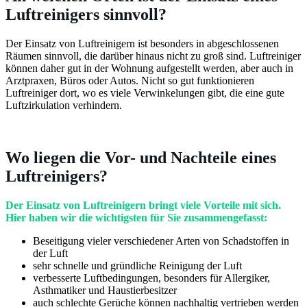
Luftreinigers sinnvoll?
Der Einsatz von Luftreinigern ist besonders in abgeschlossenen
Räumen sinnvoll, die darüber hinaus nicht zu groß sind. Luftreiniger
können daher gut in der Wohnung aufgestellt werden, aber auch in
Arztpraxen, Büros oder Autos. Nicht so gut funktionieren
Luftreiniger dort, wo es viele Verwinkelungen gibt, die eine gute
Luftzirkulation verhindern.
Wo liegen die Vor- und Nachteile eines
Luftreinigers?
Der Einsatz von Luftreinigern bringt viele Vorteile mit sich.
Hier haben wir die wichtigsten für Sie zusammengefasst:
Beseitigung vieler verschiedener Arten von Schadstoffen in
der Luft
sehr schnelle und gründliche Reinigung der Luft
verbesserte Luftbedingungen, besonders für Allergiker,
Asthmatiker und Haustierbesitzer
auch schlechte Gerüche können nachhaltig vertrieben werden