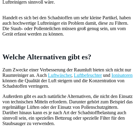
Luftreinigers sinnvoll wäre.
Handelt es sich bei den Schadstoffen um sehr kleine Partikel, haben
auch hochwertige Luftreiniger ein Problem damit, diese zu Filtern.
Die Staub- oder Pollenteilchen müssen groß genug sein, um vom
Gerät erfasst werden zu können.
Welche Alternativen gibt es?
Zum Zwecke einer Verbesserung der Raumluft bieten sich nicht nur
Raumreiniger an. Auch
Luftwäscher
,
Luftbefeuchter
und
Ionisatoren
können die Qualität der Luft steigern und die Konzentration von
Schadstoffen verringern.
Außerdem gibt es auch natürliche Alternativen, die nicht den Einsatz
von technischen Mitteln erfordern. Darunter gehört zum Beispiel das
regelmäßige Lüften oder der Einsatz von Pollenschutzgittern.
Darüber hinaus kann es je nach Art der Schadstoffbelastung auch
sinnvoll sein, ein spezielles Bettzeug oder spezielle Filter für den
Staubsauger zu verwenden.