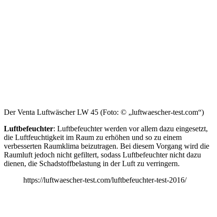
Der Venta Luftwäscher LW 45 (Foto: © „luftwaescher-test.com“)
Luftbefeuchter
: Luftbefeuchter werden vor allem dazu eingesetzt,
die Luftfeuchtigkeit im Raum zu erhöhen und so zu einem
verbesserten Raumklima beizutragen. Bei diesem Vorgang wird die
Raumluft jedoch nicht gefiltert, sodass Luftbefeuchter nicht dazu
dienen, die Schadstoffbelastung in der Luft zu verringern.
https://luftwaescher-test.com/luftbefeuchter-test-2016/