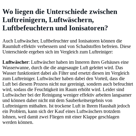
Wo liegen die Unterschiede zwischen
Luftreinigern, Luftwäschern,
Luftbefeuchtern und Ionisatoren?
Auch Luftwäscher, Luftbefeuchter und Ionisatoren können die
Raumluft effektiv verbessern und von Schadstoffen befreien. Diese
Unterschiede ergeben sich im Vergleich zum Luftreiniger:
Luftwäscher
: Luftwäscher haben im Inneren ihres Gehäuses eine
Wasserwanne, durch die die angesaugte Luft geleitet wird. Das
Wasser funktioniert dabei als Filter und ersetzt diesen im Vergleich
zum Luftreiniger. Luftwäscher haben dabei den Vorteil, dass die
Luft bei diesem Prozess nicht nur gereinigt, sondern auch befeuchtet
wird, sodass die Feuchtigkeit im Raum erhöht wird. Leider sind
Luftwäscher bei der Reinigung weniger effektiv arbeiten langsamer
und können daher nicht mit dem Sauberkeitsergebnis von
Luftreinigern mithalten. Ist trockene Luft in Ihrem Haushalt jedoch
ein Problem, kann sich der Kauf eines Luftwäschers trotzdem
lohnen, weil damit zwei Fliegen mit einer Klappe geschlagen
werden können.