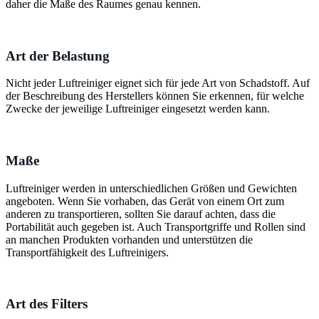
daher die Maße des Raumes genau kennen.
Art der Belastung
Nicht jeder Luftreiniger eignet sich für jede Art von Schadstoff. Auf
der Beschreibung des Herstellers können Sie erkennen, für welche
Zwecke der jeweilige Luftreiniger eingesetzt werden kann.
Maße
Luftreiniger werden in unterschiedlichen Größen und Gewichten
angeboten. Wenn Sie vorhaben, das Gerät von einem Ort zum
anderen zu transportieren, sollten Sie darauf achten, dass die
Portabilität auch gegeben ist. Auch Transportgriffe und Rollen sind
an manchen Produkten vorhanden und unterstützen die
Transportfähigkeit des Luftreinigers.
Art des Filters