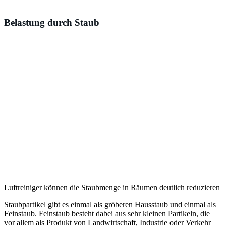
Belastung durch Staub
Luftreiniger können die Staubmenge in Räumen deutlich reduzieren
Staubpartikel gibt es einmal als gröberen Hausstaub und einmal als
Feinstaub. Feinstaub besteht dabei aus sehr kleinen Partikeln, die
vor allem als Produkt von Landwirtschaft, Industrie oder Verkehr