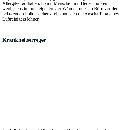
Allergiker aufhalten. Damit Menschen mit Heuschnupfen
wenigstens in ihren eigenen vier Wänden oder im Büro vor den
belastenden Pollen sicher sind, kann sich die Anschaffung eines
Luftreinigers lohnen.
Krankheitserreger