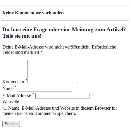
Keine Kommentare vorhanden
Du hast eine Frage oder eine Meinung zum Artikel?
Teile sie mit uns!
Deine E-Mail-Adresse wird nicht veröffentlicht. Erforderliche
Felder sind markiert *
*
Kommentar
*
Name
*
E-Mail Adresse
Webseite
Name, E-Mail-Adresse und Website in diesem Browser für
meinen nächsten Kommentar speichern.