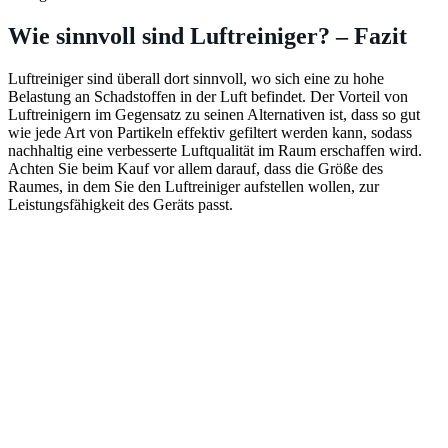
Wie sinnvoll sind Luftreiniger? – Fazit
Luftreiniger sind überall dort sinnvoll, wo sich eine zu hohe
Belastung an Schadstoffen in der Luft befindet. Der Vorteil von
Luftreinigern im Gegensatz zu seinen Alternativen ist, dass so gut
wie jede Art von Partikeln effektiv gefiltert werden kann, sodass
nachhaltig eine verbesserte Luftqualität im Raum erschaffen wird.
Achten Sie beim Kauf vor allem darauf, dass die Größe des
Raumes, in dem Sie den Luftreiniger aufstellen wollen, zur
Leistungsfähigkeit des Geräts passt.